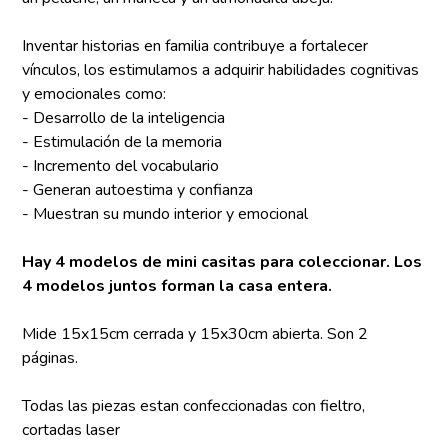
Inventar historias en familia contribuye a fortalecer
vínculos, los estimulamos a adquirir habilidades cognitivas
y emocionales como:
- Desarrollo de la inteligencia
- Estimulación de la memoria
- Incremento del vocabulario
- Generan autoestima y confianza
- Muestran su mundo interior y emocional
Hay 4 modelos de mini casitas para coleccionar. Los
4 modelos juntos forman la casa entera.
Mide 15x15cm cerrada y 15x30cm abierta. Son 2
páginas.
Todas las piezas estan confeccionadas con fieltro,
cortadas laser