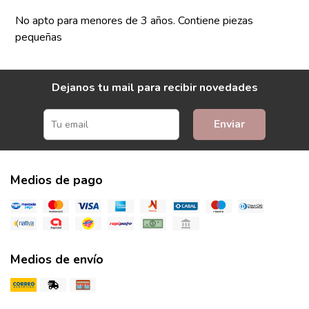
No apto para menores de 3 años. Contiene piezas
pequeñas
Dejanos tu mail para recibir novedades
Enviar
Medios de pago
Medios de envío