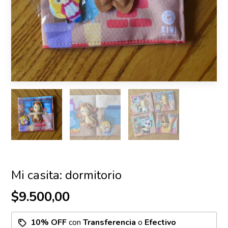
Mi casita: dormitorio
$9.500,00
10% OFF
con
Transferencia
o
Efectivo