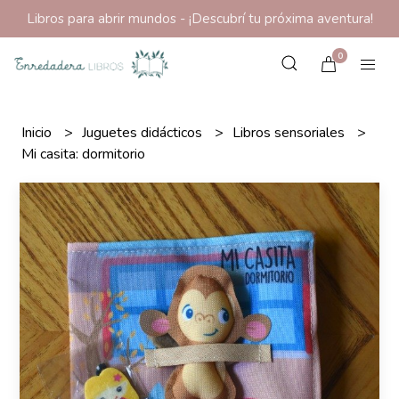
Libros para abrir mundos - ¡Descubrí tu próxima aventura!
0
Inicio
Juguetes didácticos
Libros sensoriales
Mi casita: dormitorio