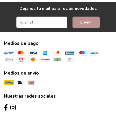
Dejanos tu mail para recibir novedades
Enviar
Medios de pago
Medios de envío
Nuestras redes sociales