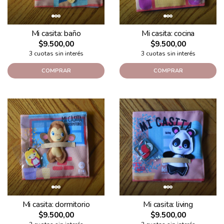
Mi casita: baño
Mi casita: cocina
$9.500,00
$9.500,00
3 cuotas sin interés
3 cuotas sin interés
COMPRAR
COMPRAR
Mi casita: dormitorio
Mi casita: living
$9.500,00
$9.500,00