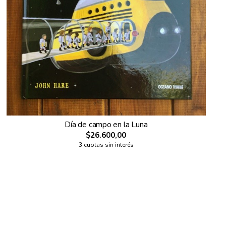
Día de campo en la Luna
$26.600,00
3 cuotas sin interés