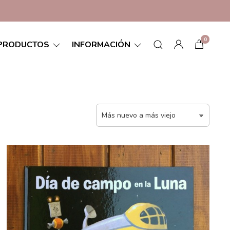
0
PRODUCTOS
INFORMACIÓN