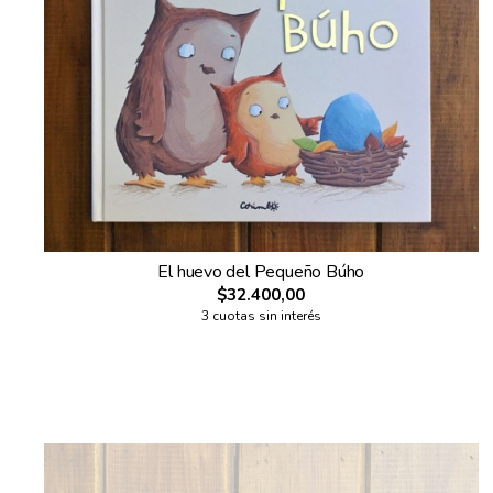
El huevo del Pequeño Búho
$32.400,00
3 cuotas sin interés