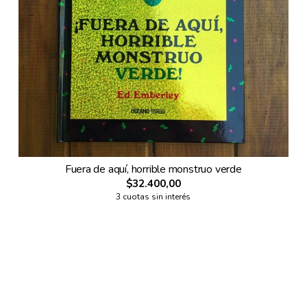
Fuera de aquí, horrible monstruo verde
$32.400,00
3 cuotas sin interés