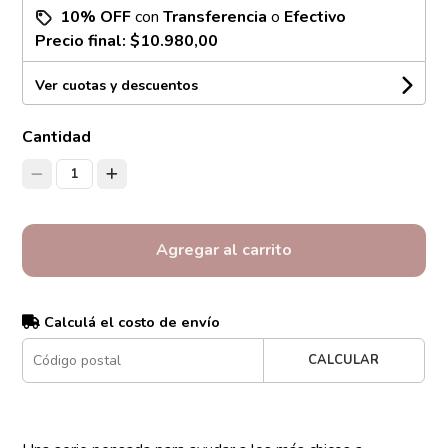
10% OFF
con
Transferencia
o
Efectivo
Precio final:
$10.980,00
Ver cuotas y descuentos
Cantidad
1
Agregar al carrito
Calculá el costo de envío
CALCULAR