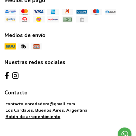
Medios de pago
Medios de envío
Nuestras redes sociales
Contacto
contacto.enredadera@gmail.com
Los Cardales, Buenos Aires, Argentina
Botón de arrepentimiento