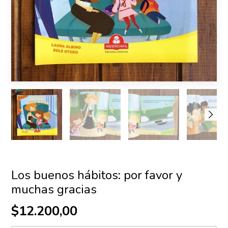
Los buenos hábitos: por favor y
muchas gracias
$12.200,00