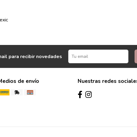
exic
ail para recibir novedades
Medios de envío
Nuestras redes sociale