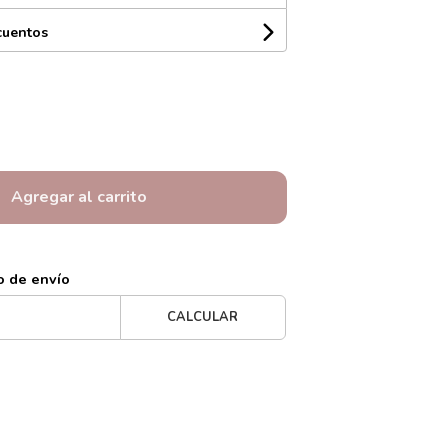
cuentos
Agregar al carrito
o de envío
CALCULAR