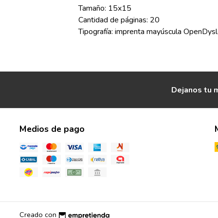
Tamaño: 15x15
Cantidad de páginas: 20
Tipografía: imprenta mayúscula OpenDysl
Dejanos tu m
Medios de pago
Creado con