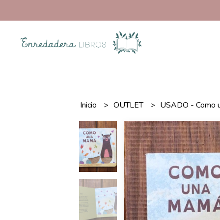
Inicio
OUTLET
USADO - Como 