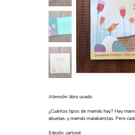
Atención: libro usado
¿Cuántos tipos de mamás hay? Hay mam
abuelas, y mamás malabaristas. Pero cada
Edición: cartoné