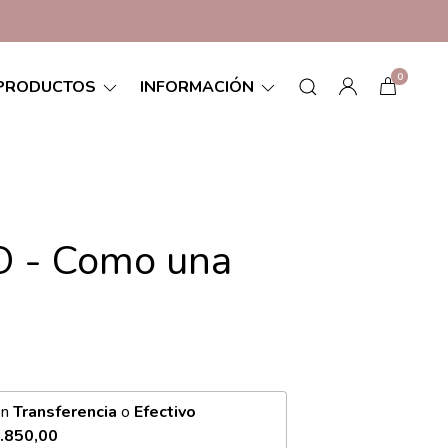
0
PRODUCTOS
INFORMACIÓN
 - Como una
on
Transferencia
o
Efectivo
.850,00