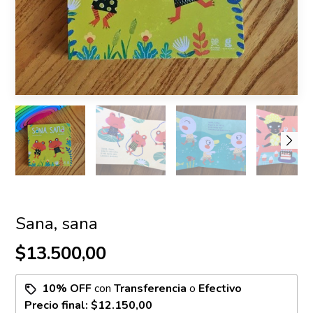
Sana, sana
$13.500,00
10% OFF
con
Transferencia
o
Efectivo
Precio final:
$12.150,00