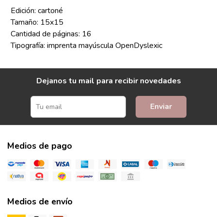
Edición: cartoné
Tamaño: 15x15
Cantidad de páginas: 16
Tipografía: imprenta mayúscula OpenDyslexic
Dejanos tu mail para recibir novedades
Enviar
Medios de pago
Medios de envío