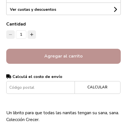
Ver cuotas y descuentos
Cantidad
1
Agregar al carrito
Calculá el costo de envío
CALCULAR
Un librito para que todas las nanitas tengan su sana, sana.
Colección Crecer.