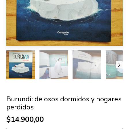
Burundi: de osos dormidos y hogares
perdidos
$14.900,00