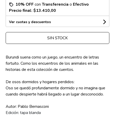
10% OFF
con
Transferencia
o
Efectivo
Precio final:
$13.410,00
Ver cuotas y descuentos
SIN STOCK
Burundi suena como un juego, un encuentro de letras
fortuito. Como los encuentros de los animales en las
historias de esta colección de cuentos.
De osos dormidos y hogares perdidos:
Oso se quedó profundamente dormido y no imagina que
cuando despierte habrá llegado a un lugar desconocido.
Autor: Pablo Bernasconi
Edición: tapa blanda