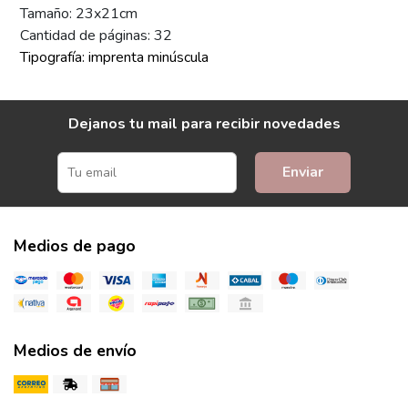
Tamaño: 23x21cm
Cantidad de páginas: 32
Tipografía: imprenta minúscula
Dejanos tu mail para recibir novedades
Enviar
Medios de pago
Medios de envío