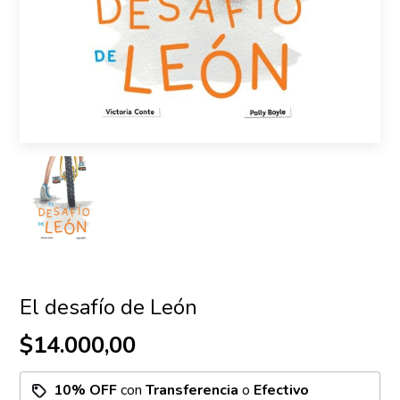
El desafío de León
$14.000,00
10% OFF
con
Transferencia
o
Efectivo