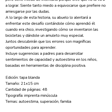
a lograr. Siente tanto miedo a equivocarse que prefiere no
arriesgarse por las dudas.
A lo largo de esta historia, su abuelo lo alentará a
enfrentar este desafío contándole cómo aprendió él
cuando era chico, investigando cómo se inventaron las
bicicletas y dándole un amuleto muy especial.
Juntos descubrirán que los errores son magníficas
oportunidades para aprender.
Incluye sugerencias a padres para desarrollar
sentimientos de capacidad y autoestima en los niños,
basadas en herramientas de disciplina positiva.
Edición: tapa blanda
Tamaño: 21x15 cm
Cantidad de páginas: 48
Tipografía: imprenta minúscula
Temas: autoestima, superación, familia