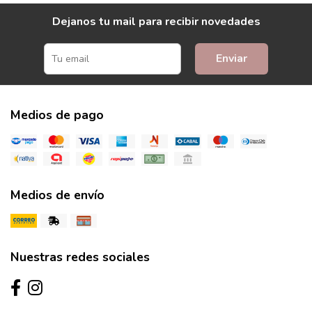
Dejanos tu mail para recibir novedades
Enviar
Medios de pago
Medios de envío
Nuestras redes sociales