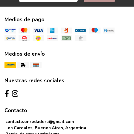
Medios de pago
Medios de envío
Nuestras redes sociales
Contacto
contacto.enredadera@gmail.com
Los Cardales, Buenos Aires, Argentina
Botón de arrepentimiento