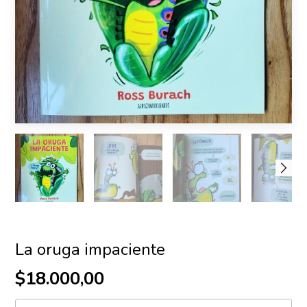
La oruga impaciente
$18.000,00