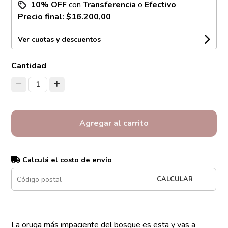
10% OFF
con
Transferencia
o
Efectivo
Precio final:
$16.200,00
Ver cuotas y descuentos
Cantidad
1
Agregar al carrito
Calculá el costo de envío
CALCULAR
La oruga más impaciente del bosque es esta y vas a