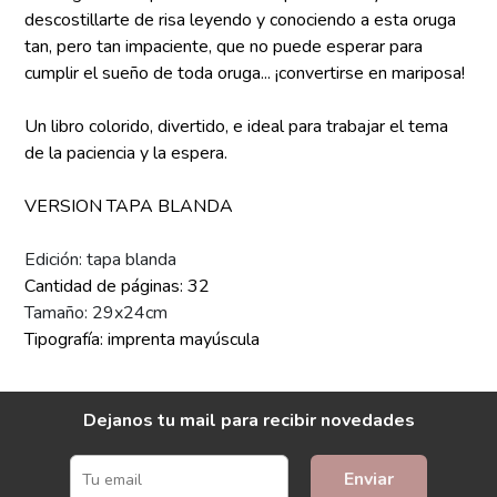
descostillarte de risa leyendo y conociendo a esta oruga
tan, pero tan impaciente, que no puede esperar para
cumplir el sueño de toda oruga... ¡convertirse en mariposa!
Un libro colorido, divertido, e ideal para trabajar el tema
de la paciencia y la espera.
VERSION TAPA BLANDA
Edición: tapa blanda
Cantidad de páginas: 32
Tamaño: 29x24cm
Tipografía: imprenta mayúscula
Dejanos tu mail para recibir novedades
Enviar