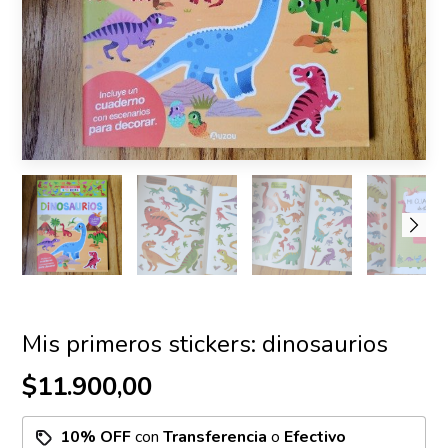
Mis primeros stickers: dinosaurios
$11.900,00
10% OFF
con
Transferencia
o
Efectivo