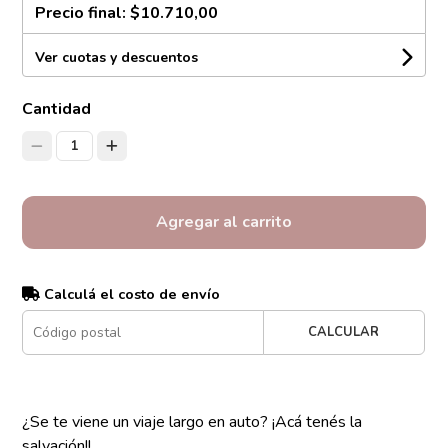
Precio final:
$10.710,00
Ver cuotas y descuentos
Cantidad
1
Agregar al carrito
Calculá el costo de envío
CALCULAR
¿Se te viene un viaje largo en auto? ¡Acá tenés la
salvación!!