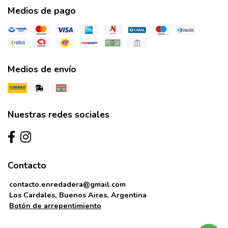
Medios de pago
Medios de envío
Nuestras redes sociales
Contacto
contacto.enredadera@gmail.com
Los Cardales, Buenos Aires, Argentina
Botón de arrepentimiento