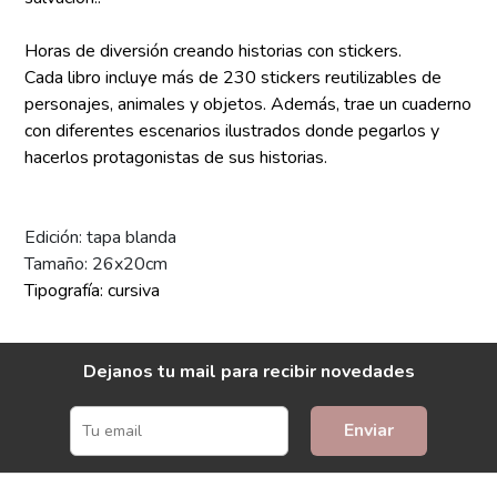
Horas de diversión creando historias con stickers.
Cada libro incluye más de 230 stickers reutilizables de
personajes, animales y objetos. Además, trae un cuaderno
con diferentes escenarios ilustrados donde pegarlos y
hacerlos protagonistas de sus historias.
Edición: tapa blanda
Tamaño: 26x20cm
Tipografía: cursiva
Dejanos tu mail para recibir novedades
Enviar