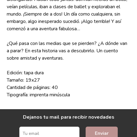
veían películas, iban a clases de ballet y exploraban el
mundo. ¡Siempre de a dos! Un día como cualquiera, sin
embargo, algo inesperado sucedió. ¡Algo terrible! Y así
comenzó a una aventura fabulosa…
¿Qué pasa con las medias que se pierden? ¿A dónde van
a parar? En esta historia vas a descubrirlo. Un cuento
sobre amistad y aventuras.
Edición: tapa dura
Tamaño: 19x27
Cantidad de páginas: 40
Tipografía: imprenta minúscula
Dejanos tu mail para recibir novedades
Enviar