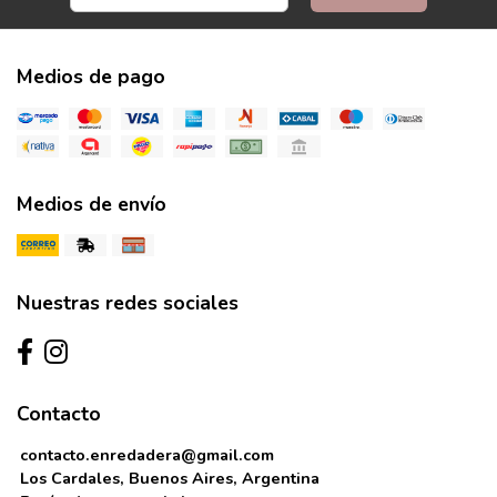
Medios de pago
Medios de envío
Nuestras redes sociales
Contacto
contacto.enredadera@gmail.com
Los Cardales, Buenos Aires, Argentina