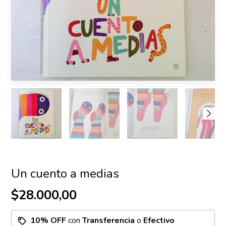
Un cuento a medias
$28.000,00
10% OFF
con
Transferencia
o
Efectivo