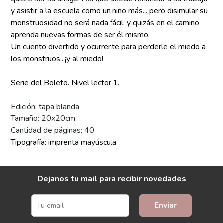
y asistir a la escuela como un niño más... pero disimular su
monstruosidad no será nada fácil, y quizás en el camino
aprenda nuevas formas de ser él mismo,
Un cuento divertido y ocurrente para perderle el miedo a
los monstruos...¡y al miedo!
Serie del Boleto. Nivel lector 1.
Edición: tapa blanda
Tamaño: 20x20cm
Cantidad de páginas: 40
Tipografía: imprenta mayúscula
Dejanos tu mail para recibir novedades
Enviar