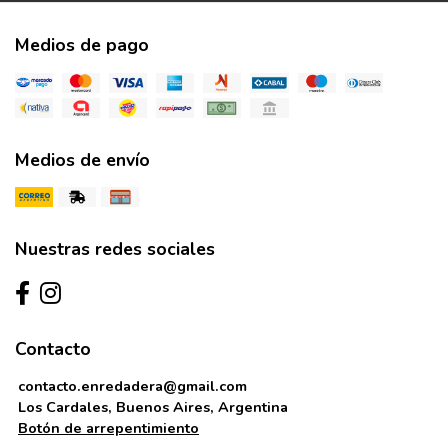
Medios de pago
Medios de envío
Nuestras redes sociales
Contacto
contacto.enredadera@gmail.com
Los Cardales, Buenos Aires, Argentina
Botón de arrepentimiento