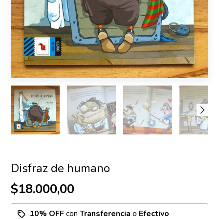
Disfraz de humano
$18.000,00
10% OFF
con
Transferencia
o
Efectivo