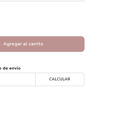
Agregar al carrito
o de envío
CALCULAR