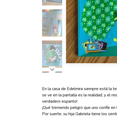
En la casa de Edelmira siempre está la te
se ve en la pantalla es la realidad, y el r
verdadero espanto!
¡Qué tremendo peligro que uno confíe en 
Por suerte, su hija Gabriela tiene los se