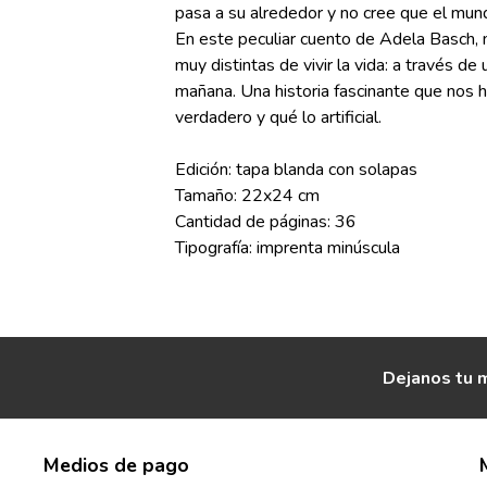
pasa a su alrededor y no cree que el mund
En este peculiar cuento de Adela Basch,
muy distintas de vivir la vida: a través de
mañana. Una historia fascinante que nos h
verdadero y qué lo artificial.
Edición: tapa blanda con solapas
Tamaño: 22x24 cm
Cantidad de páginas: 36
Tipografía: imprenta minúscula
Dejanos tu m
Medios de pago