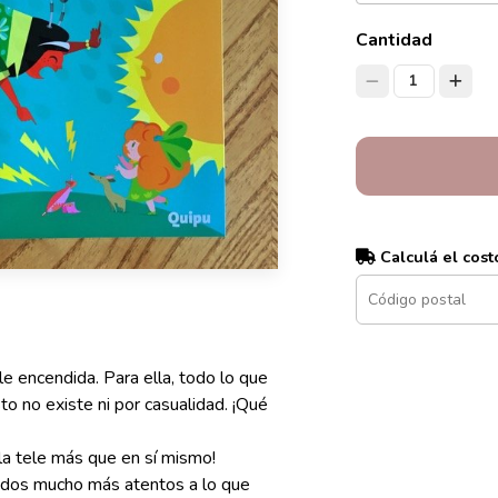
Cantidad
1
Calculá el cost
le encendida. Para ella, todo lo que
esto no existe ni por casualidad. ¡Qué
la tele más que en sí mismo!
ntidos mucho más atentos a lo que