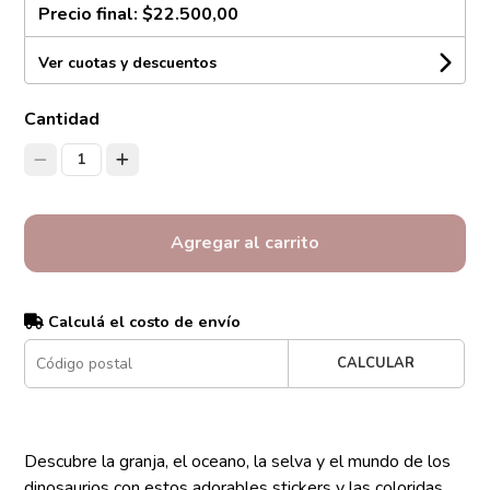
Precio final:
$22.500,00
Ver cuotas y descuentos
Cantidad
1
Agregar al carrito
Calculá el costo de envío
CALCULAR
Descubre la granja, el oceano, la selva y el mundo de los
dinosaurios con estos adorables stickers y las coloridas