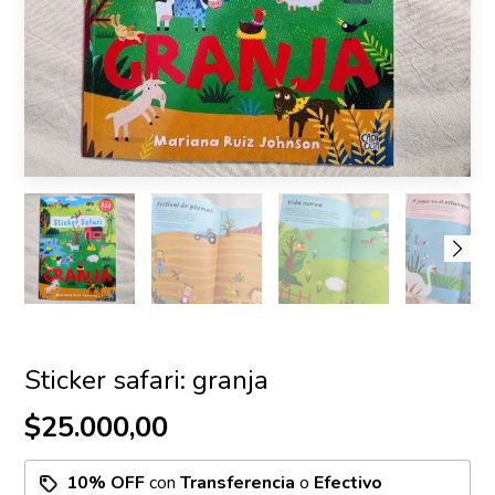
Sticker safari: granja
$25.000,00
10% OFF
con
Transferencia
o
Efectivo