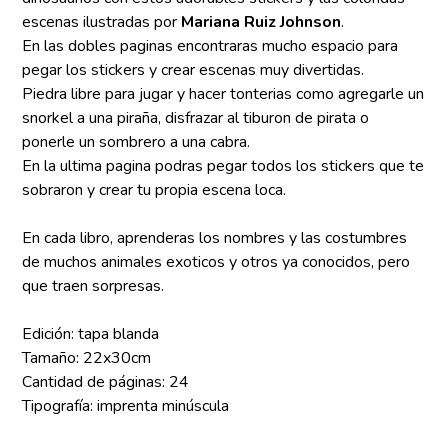
escenas ilustradas por
Mariana Ruiz Johnson
.
En las dobles paginas encontraras mucho espacio para
pegar los stickers y crear escenas muy divertidas.
Piedra libre para jugar y hacer tonterias como agregarle un
snorkel a una piraña, disfrazar al tiburon de pirata o
ponerle un sombrero a una cabra.
En la ultima pagina podras pegar todos los stickers que te
sobraron y crear tu propia escena loca.
En cada libro, aprenderas los nombres y las costumbres
de muchos animales exoticos y otros ya conocidos, pero
que traen sorpresas.
Edición: tapa blanda
Tamaño: 22x30cm
Cantidad de páginas: 24
Tipografía: imprenta minúscula