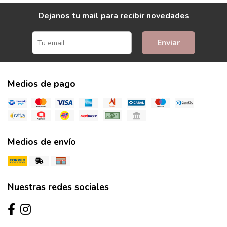
Dejanos tu mail para recibir novedades
Enviar
Medios de pago
Medios de envío
Nuestras redes sociales