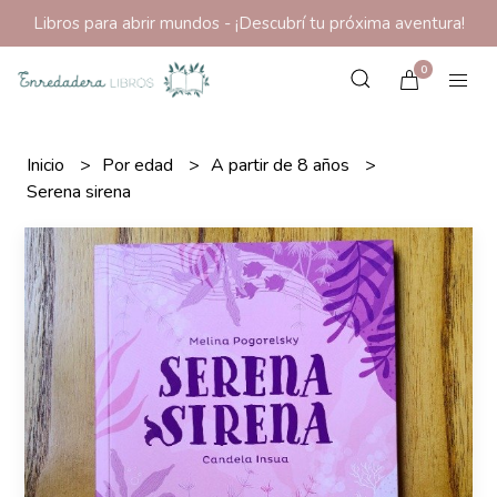
Libros para abrir mundos - ¡Descubrí tu próxima aventura!
0
Inicio
Por edad
A partir de 8 años
Serena sirena