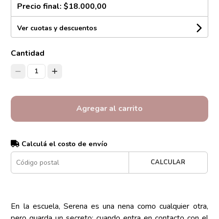
Precio final:
$18.000,00
Ver cuotas y descuentos
Cantidad
1
Agregar al carrito
Calculá el costo de envío
CALCULAR
En la escuela, Serena es una nena como cualquier otra,
pero guarda un secreto: cuando entra en contacto con el