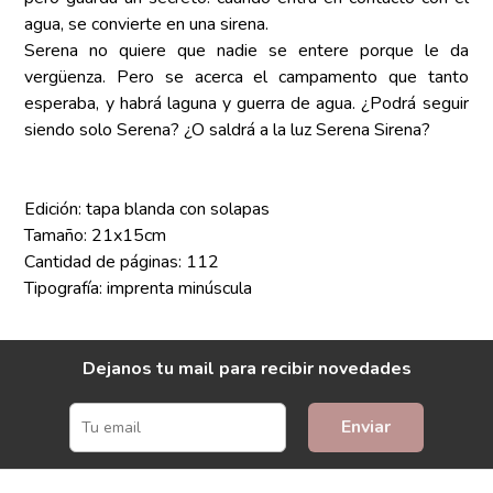
agua, se convierte en una sirena.
Serena no quiere que nadie se entere porque le da
vergüenza. Pero se acerca el campamento que tanto
esperaba, y habrá laguna y guerra de agua. ¿Podrá seguir
siendo solo Serena? ¿O saldrá a la luz Serena Sirena?
Edición: tapa blanda con solapas
Tamaño: 21x15cm
Cantidad de páginas: 112
Tipografía: imprenta minúscula
Dejanos tu mail para recibir novedades
Enviar