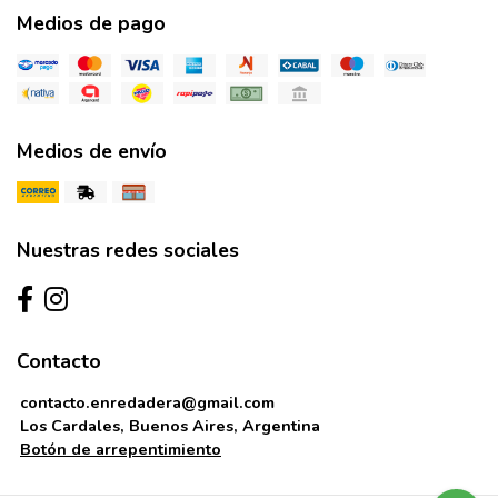
Medios de pago
Medios de envío
Nuestras redes sociales
Contacto
contacto.enredadera@gmail.com
Los Cardales, Buenos Aires, Argentina
Botón de arrepentimiento