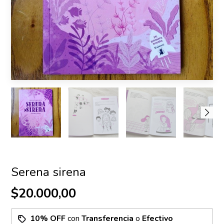
Serena sirena
$20.000,00
10% OFF
con
Transferencia
o
Efectivo