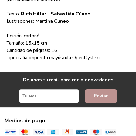
Texto:
Ruth Hillar - Sebastián Cúneo
Ilustraciones
: Martina Cúneo
Edición: cartoné
Tamaño: 15x15 cm
Cantidad de páginas: 16
Tipografía: imprenta mayúscula OpenDyslexic
Dejanos tu mail para recibir novedades
Enviar
Medios de pago