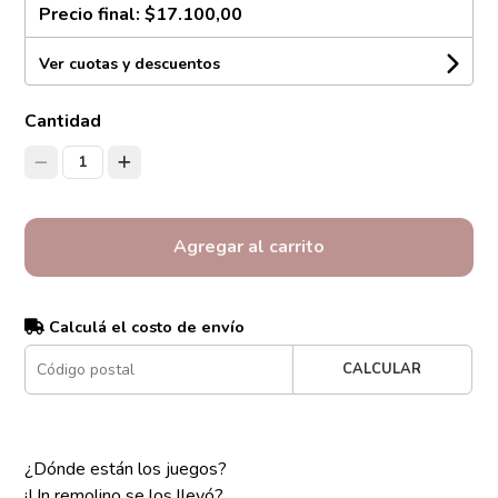
Precio final:
$17.100,00
Ver cuotas y descuentos
Cantidad
1
Agregar al carrito
Calculá el costo de envío
CALCULAR
¿Dónde están los juegos?
¡Un remolino se los llevó?