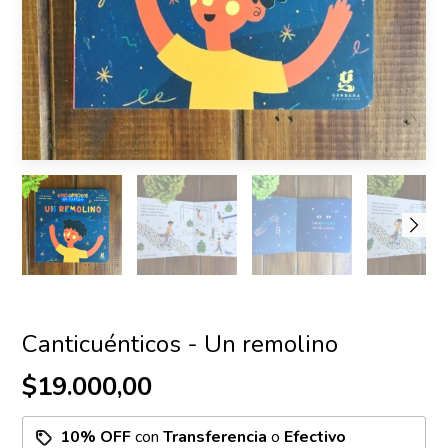
Canticuénticos - Un remolino
$19.000,00
10% OFF
con
Transferencia
o
Efectivo