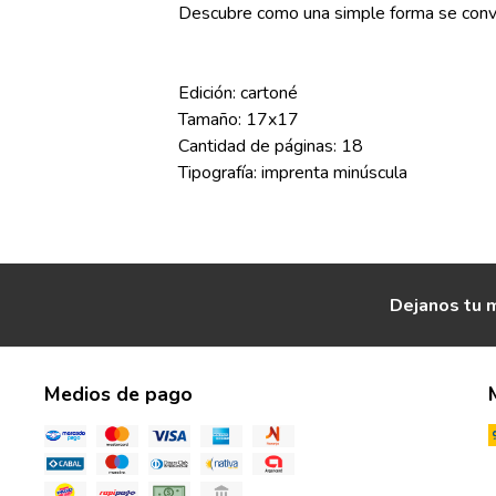
Descubre como una simple forma se convi
Edición: cartoné
Tamaño: 17x17
Cantidad de páginas: 18
Tipografía: imprenta minúscula
Dejanos tu m
Medios de pago