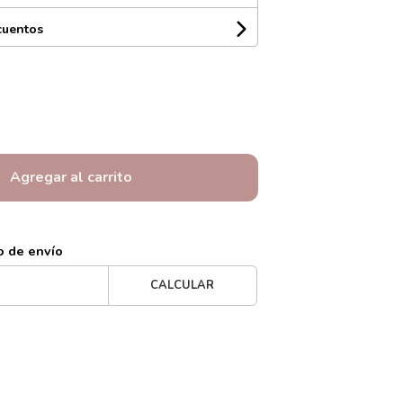
cuentos
Agregar al carrito
o de envío
CALCULAR