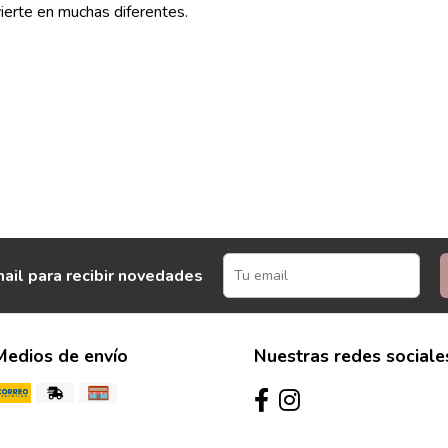
erte en muchas diferentes.
ail para recibir novedades
Medios de envío
Nuestras redes sociale