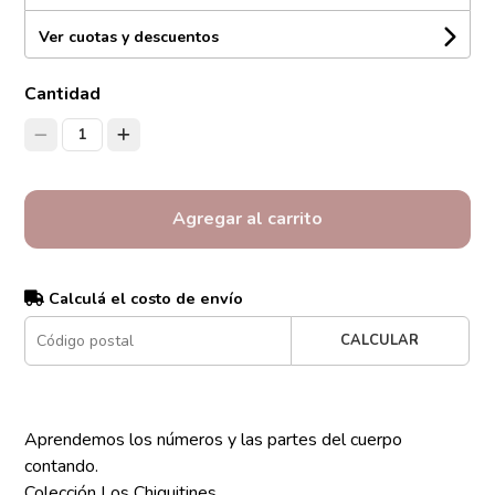
Ver cuotas y descuentos
Cantidad
1
Agregar al carrito
Calculá el costo de envío
CALCULAR
Aprendemos los números y las partes del cuerpo
contando.
Colección Los Chiquitines