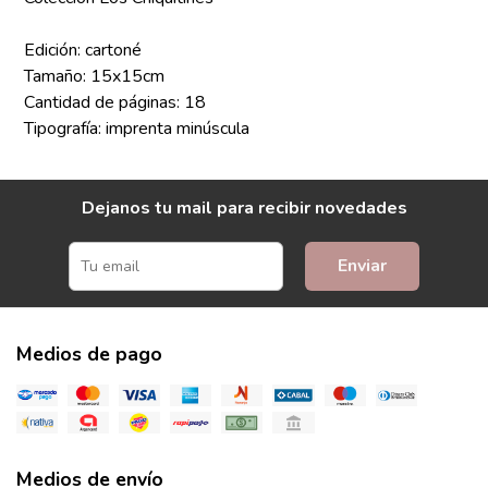
Edición: cartoné
Tamaño: 15x15cm
Cantidad de páginas: 18
Tipografía: imprenta minúscula
Dejanos tu mail para recibir novedades
Enviar
Medios de pago
Medios de envío