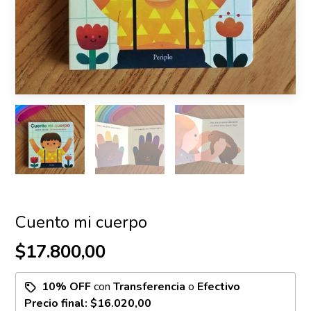
Cuento mi cuerpo
$17.800,00
10% OFF
con
Transferencia
o
Efectivo
Precio final:
$16.020,00