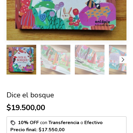
Dice el bosque
$19.500,00
10% OFF
con
Transferencia
o
Efectivo
Precio final:
$17.550,00