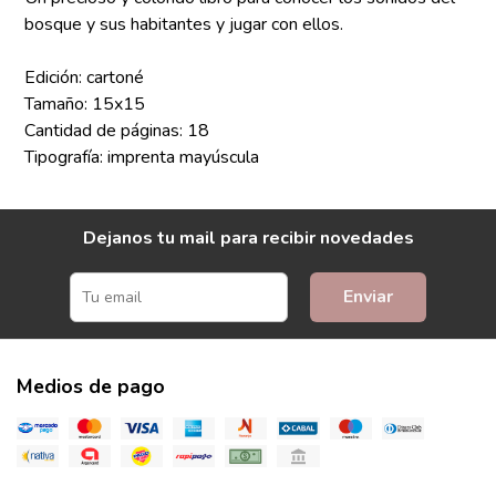
bosque y sus habitantes y jugar con ellos.
Edición: cartoné
Tamaño: 15x15
Cantidad de páginas: 18
Tipografía: imprenta mayúscula
Dejanos tu mail para recibir novedades
Enviar
Medios de pago