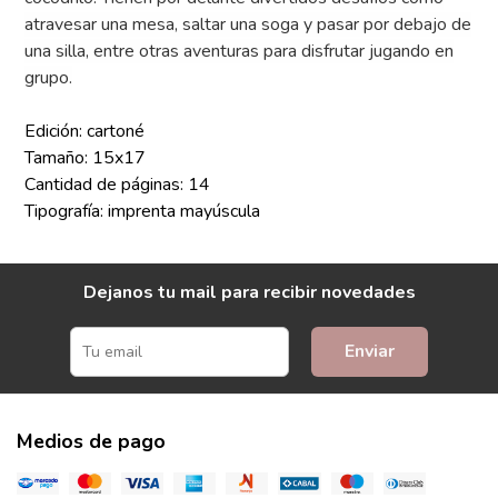
atravesar una mesa, saltar una soga y pasar por debajo de
una silla, entre otras aventuras para disfrutar jugando en
grupo.
Edición: cartoné
Tamaño: 15x17
Cantidad de páginas: 14
Tipografía: imprenta mayúscula
Dejanos tu mail para recibir novedades
Enviar
Medios de pago