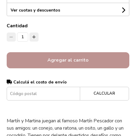
Ver cuotas y descuentos
Cantidad
1
Agregar al carrito
Calculá el costo de envío
CALCULAR
Martín y Martina juegan al famoso Martín Pescador con
sus amigos: un conejo, una ratona, un osito, un gallo y un
cocodrilo. Tienen por delante divertidos desafíos como