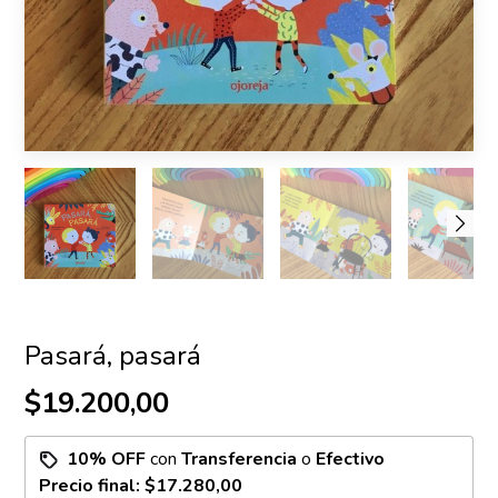
Pasará, pasará
$19.200,00
10% OFF
con
Transferencia
o
Efectivo
Precio final:
$17.280,00