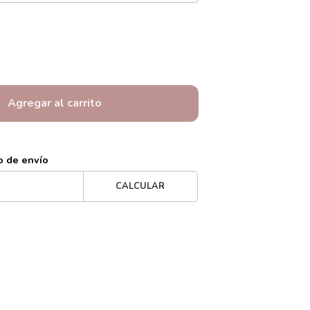
Agregar al carrito
o de envío
CALCULAR