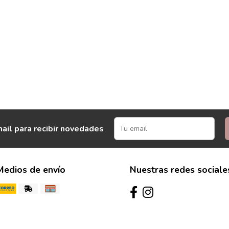
ail para recibir novedades
Medios de envío
Nuestras redes sociale