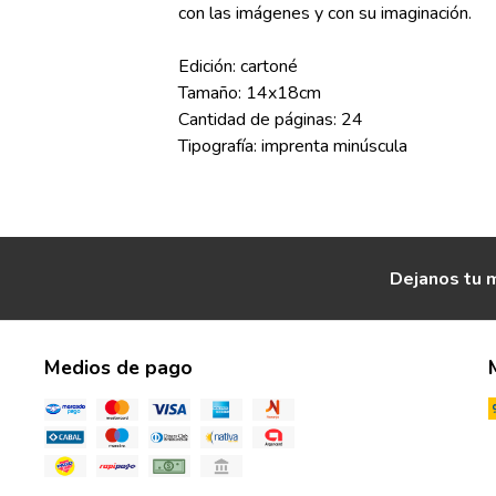
con las imágenes y con su imaginación.
Edición: cartoné
Tamaño: 14x18cm
Cantidad de páginas: 24
Tipografía: imprenta minúscula
Dejanos tu m
Medios de pago