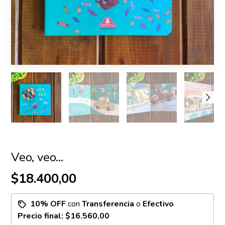
Veo, veo...
$18.400,00
10% OFF
con
Transferencia
o
Efectivo
Precio final:
$16.560,00