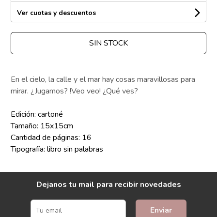
Ver cuotas y descuentos
SIN STOCK
En el cielo, la calle y el mar hay cosas maravillosas para
mirar. ¿Jugamos? !Veo veo! ¿Qué ves?
Edición: cartoné
Tamaño: 15x15cm
Cantidad de páginas: 16
Tipografía: libro sin palabras
Dejanos tu mail para recibir novedades
Enviar