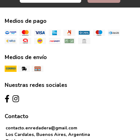
Medios de pago
Medios de envío
Nuestras redes sociales
Contacto
contacto.enredadera@gmail.com
Los Cardales, Buenos Aires, Argentina